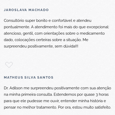
JAROSLAVA MACHADO
Consultório super bonito e confortável e atendeu
pontualmente. A atendimento foi mais do que excepcional:
atencioso, gentil, com orientações sobre o medicamento
dado, colocações certeiras sobre a situação. Me
surpreendeu positivamente, sem dúvida!!!
MATHEUS SILVA SANTOS
Dr. Adilson me surpreendeu positivamente com sua atenção
na minha primeira consulta. Estendemos por quase 3 horas
para que ele pudesse me ouvir, entender minha história e
pensar no melhor tratamento. Por ora, estou muito satisfeito.