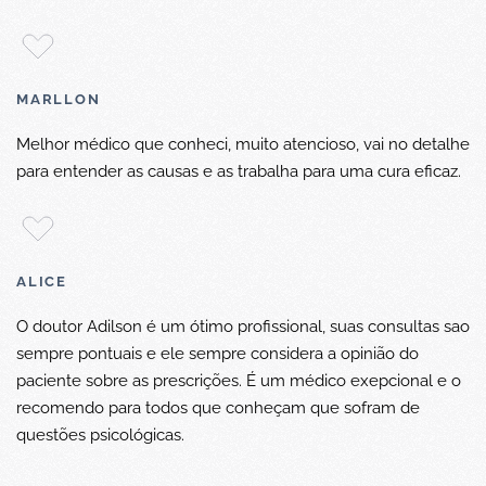
MARLLON
Melhor médico que conheci, muito atencioso, vai no detalhe
para entender as causas e as trabalha para uma cura eficaz.
ALICE
O doutor Adilson é um ótimo profissional, suas consultas sao
sempre pontuais e ele sempre considera a opinião do
paciente sobre as prescrições. É um médico exepcional e o
recomendo para todos que conheçam que sofram de
questões psicológicas.