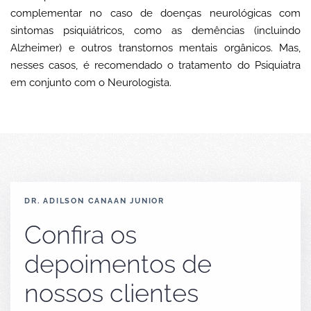
complementar no caso de doenças neurológicas com
sintomas psiquiátricos, como as demências (incluindo
Alzheimer) e outros transtornos mentais orgânicos. Mas,
nesses casos, é recomendado o tratamento do Psiquiatra
em conjunto com o Neurologista.
DR. ADILSON CANAAN JUNIOR
Confira os
depoimentos de
nossos clientes