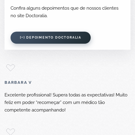
Confira alguns depoimentos que de nossos clientes
no site Doctoralia.
[+] DEPOIMENTO DOCTORALIA
BARBARA V
Excelente profissional! Supera todas as expectativas! Muito
feliz em poder “recomeçar” com um médico tão
competente acompanhando!