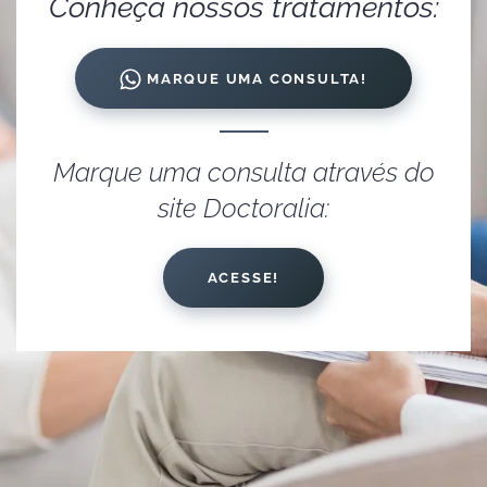
Conheça nossos tratamentos:
MARQUE UMA CONSULTA!
Marque uma consulta através do
site Doctoralia:
ACESSE!