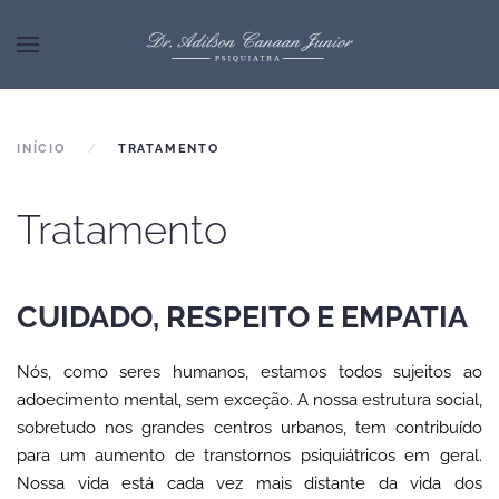
INÍCIO
TRATAMENTO
Tratamento
CUIDADO, RESPEITO E EMPATIA
Nós, como seres humanos, estamos todos sujeitos ao
adoecimento mental, sem exceção. A nossa estrutura social,
sobretudo nos grandes centros urbanos, tem contribuído
para um aumento de transtornos psiquiátricos em geral.
Nossa vida está cada vez mais distante da vida dos