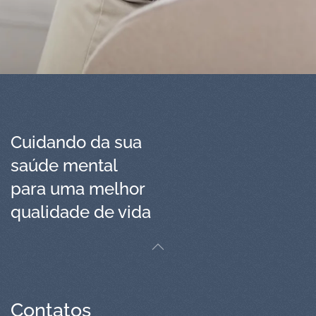
Cuidando da sua
saúde mental
para uma melhor
qualidade de vida
Contatos