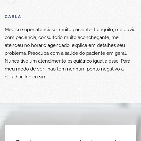
CARLA
Médico super atencioso, muito paciente, tranquilo, me ouviu
com paciência, consultório muito aconchegante, me
atendeu no horário agendado, explica em detalhes seu
problema. Preocupa com a saúde do paciente em geral.
Nunca tive um atendimento psiquiátrico igual a esse. Para
meu modo de ver , não tem nenhum ponto negativo a
detalhar. Indico sim.