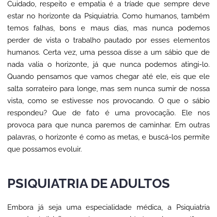
Cuidado, respeito e empatia é a tríade que sempre deve
estar no horizonte da Psiquiatria. Como humanos, também
temos falhas, bons e maus dias, mas nunca podemos
perder de vista o trabalho pautado por esses elementos
humanos. Certa vez, uma pessoa disse a um sábio que de
nada valia o horizonte, já que nunca podemos atingi-lo.
Quando pensamos que vamos chegar até ele, eis que ele
salta sorrateiro para longe, mas sem nunca sumir de nossa
vista, como se estivesse nos provocando. O que o sábio
respondeu? Que de fato é uma provocação. Ele nos
provoca para que nunca paremos de caminhar. Em outras
palavras, o horizonte é como as metas, e buscá-los permite
que possamos evoluir.
PSIQUIATRIA DE ADULTOS
Embora já seja uma especialidade médica, a Psiquiatria