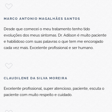
MARCO ANTONIO MAGALHÃES SANTOS
Desde que comecei o meu tratamento tenho tido
evoluções dos meus sintomas. Dr. Adilson é muito paciente
e habilidoso com suas palavras o que tem me encorajado
cada vez mais. Excelente profissional e ser humano.
CLAUDILENE DA SILVA MOREIRA
Excelente profissional, super atencioso, paciente, escuta o
paciente com muito respeito e cuidado.