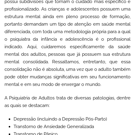
possui subdivisões que tornam o cuidado mais específico e
profissionalizado. As crianças e adolescentes possuem uma
estrutura mental ainda em pleno processo de formação,
portanto demandam um tipo de atenção em saúde mental
diferenciada, com toda uma metodologia própria para a qual
o psiquiatra da infância e adolescência é o profissional
indicado. Aqui, cuidaremos especificamente da saúde
mental dos adultos, pessoas que já possuem sua estrutura
mental consolidada. Ressaltamos, entretanto, que essa
consolidação não é absoluta, uma vez que o adulto também
pode obter mudanças significativas em seu funcionamento
mental e em seu modo de enxergar o mundo.
A Psiquiatria de Adultos trata de diversas patologias, dentre
as quais se destacam:
Depressão (incluindo a Depressão Pós-Parto)
Transtorno de Ansiedade Generalizada
Transtorno de Pânico